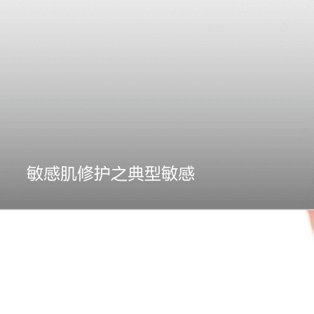
敏感肌修护之典型敏感