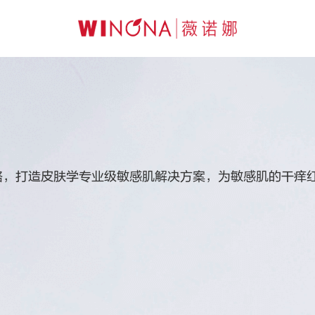
路，打造皮肤学专业级敏感肌解决方案，为敏感肌的干痒