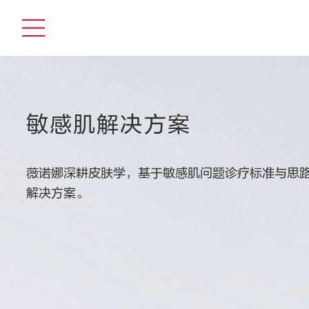
敏感肌解决方案
薇诺娜深耕皮肤学，基于敏感肌问题诊疗标准与思
解决方案。